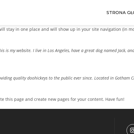
STRONA G
 will stay in one place and will show up in your site navigation (in
is is my website. I live in Los Angeles, have a great dog named Jack, and 
ding quality doohickeys to the public ever since. Located in Gotham C
te this page and create new pages for your content. Have fun!