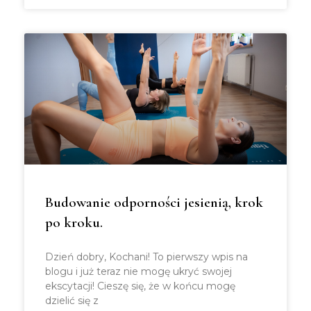
Budowanie odporności jesienią, krok
po kroku.
Dzień dobry, Kochani! To pierwszy wpis na
blogu i już teraz nie mogę ukryć swojej
ekscytacji! Cieszę się, że w końcu mogę
dzielić się z