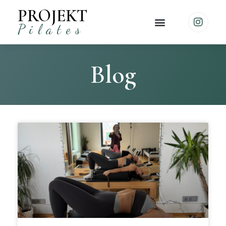
PROJEKT
Pilates
Blog