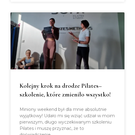
Kolejny krok na drodze Pilates–
szkolenie, które zmieniło wszystko!
Miniony weekend był dla mnie absolutnie
wyjątkowy! Udało mi się wziąć udział w moim
pierwszym, długo wyczekiwanym szkoleniu
Pilates i muszę przyznać, że to
doświadczenie