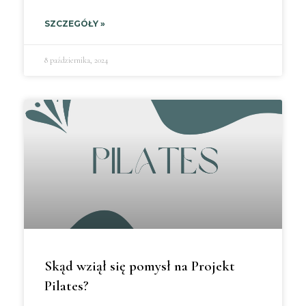
SZCZEGÓŁY »
8 października, 2024
Skąd wziął się pomysł na Projekt
Pilates?