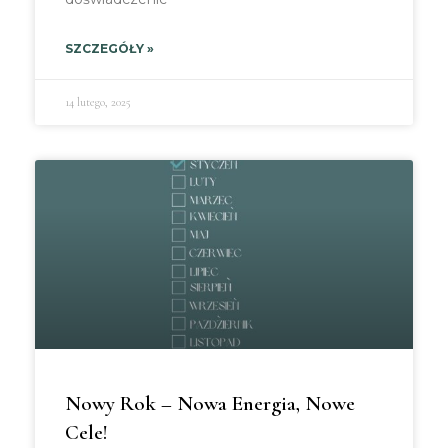
SZCZEGÓŁY »
14 lutego, 2025
Nowy Rok – Nowa Energia, Nowe
Cele!